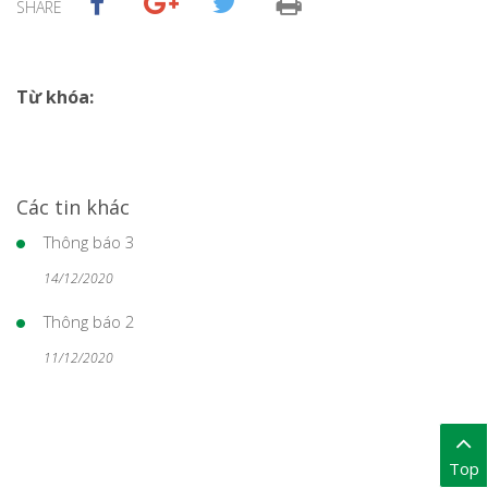
SHARE
Từ khóa:
Các tin khác
Thông báo 3
14/12/2020
Thông báo 2
11/12/2020
Top