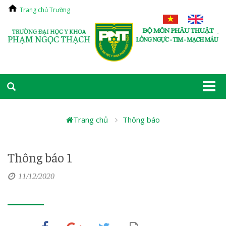
Trang chủ Trường
Togg
navi
Trang chủ
Thông báo
Thông báo 1
11/12/2020