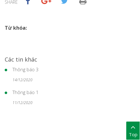
SHARE
Từ khóa:
Các tin khác
Thông báo 3
14/12/2020
Thông báo 1
11/12/2020
Top