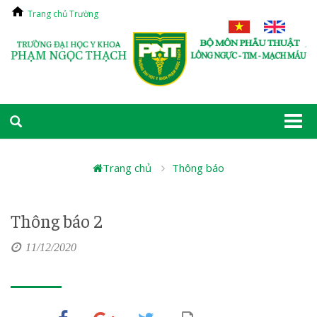
Trang chủ Trường
Togg
navi
Trang chủ
Thông báo
Thông báo 2
11/12/2020